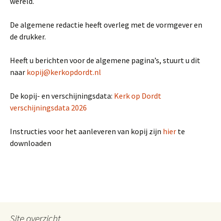
wereld.
De algemene redactie heeft overleg met de vormgever en
de drukker.
Heeft u berichten voor de algemene pagina’s, stuurt u dit
naar
kopij@kerkopdordt.nl
De kopij- en verschijningsdata:
Kerk op Dordt
verschijningsdata 2026
Instructies voor het aanleveren van kopij zijn
hier
te
downloaden
Site overzicht