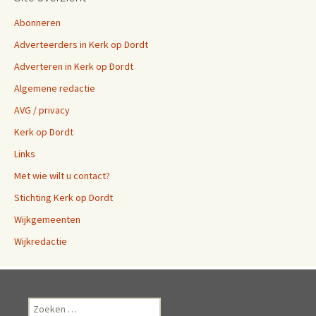
Abonneren
Adverteerders in Kerk op Dordt
Adverteren in Kerk op Dordt
Algemene redactie
AVG / privacy
Kerk op Dordt
Links
Met wie wilt u contact?
Stichting Kerk op Dordt
Wijkgemeenten
Wijkredactie
Zoeken