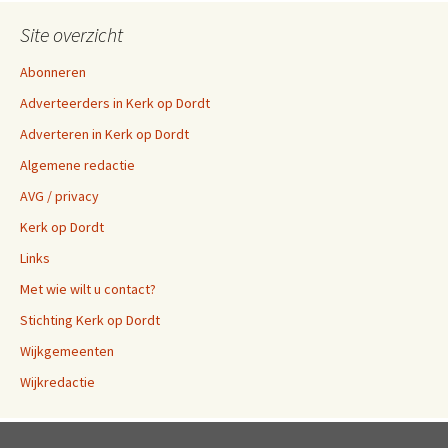
Site overzicht
Abonneren
Adverteerders in Kerk op Dordt
Adverteren in Kerk op Dordt
Algemene redactie
AVG / privacy
Kerk op Dordt
Links
Met wie wilt u contact?
Stichting Kerk op Dordt
Wijkgemeenten
Wijkredactie